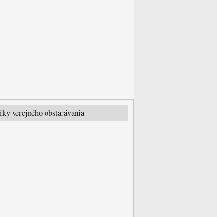
tiky verejného obstarávania