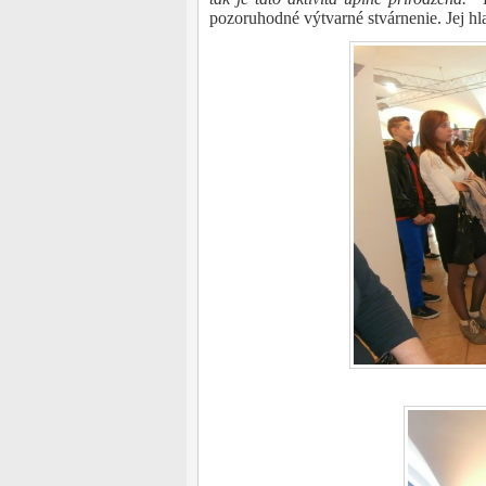
pozoruhodné výtvarné stvárnenie. Jej hl